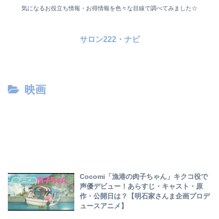
気になるお役立ち情報・お得情報を色々な目線で調べてみました☆
サロン222・ナビ
映画
Cocomi「漁港の肉子ちゃん」キクコ役で
アニメ
声優デビュー！あらすじ・キャスト・原
作・公開日は？【明石家さんま企画プロデ
ュースアニメ】