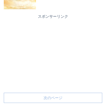
スポンサーリンク
次のページ