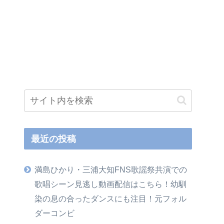
最近の投稿
満島ひかり・三浦大知FNS歌謡祭共演での
歌唱シーン見逃し動画配信はこちら！幼馴
染の息の合ったダンスにも注目！元フォル
ダーコンビ