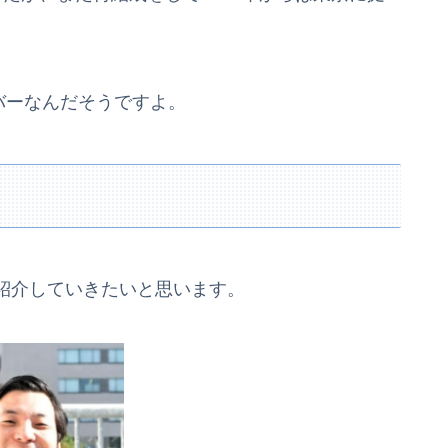
バーなんだそうですよ。
紹介していきたいと思います。