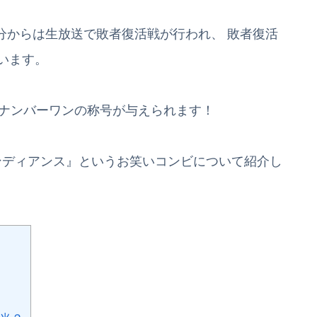
5分からは生放送で敗者復活戦が行われ、 敗者復活
います。
師ナンバーワンの称号が与えられます！
ンディアンス』というお笑いコンビについて紹介し