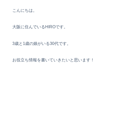
こんにちは。
大阪に住んでいるHIROです。
3歳と1歳の娘がいる30代です。
お役立ち情報を書いていきたいと思います！