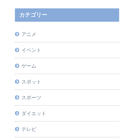
カテゴリー
アニメ
イベント
ゲーム
スポット
スポーツ
ダイエット
テレビ