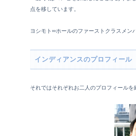
点を移しています。
ヨシモト∞ホールのファーストクラスメン
インディアンスのプロフィール
それではそれぞれお二人のプロフィールを