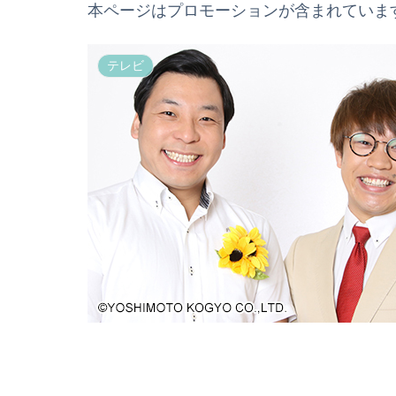
本ページはプロモーションが含まれていま
テレビ