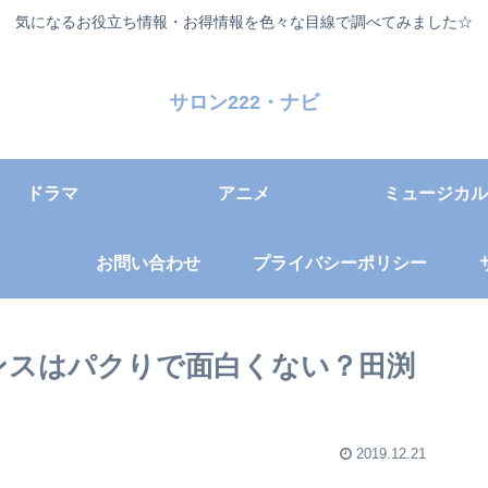
気になるお役立ち情報・お得情報を色々な目線で調べてみました☆
サロン222・ナビ
ドラマ
アニメ
ミュージカル
お問い合わせ
プライバシーポリシー
ンスはパクりで面白くない？田渕
2019.12.21