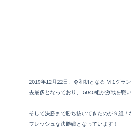
2019年12月22日、令和初となる M 1
去最多となっており、 5040組が激戦を戦
そして決勝まで勝ち抜いてきたのが９組！
フレッシュな決勝戦となっています！