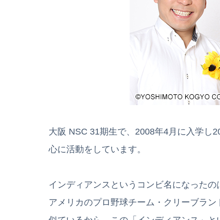
大阪 NSC 31期生で、2008年4月に入学
心に活動をしています。
インディアンスというコンビ名になったの
アメリカのプロ野球チーム・クリーブラン