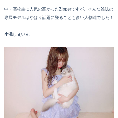
中・高校生に人気の高かったZipperですが、そんな雑誌の
専属モデルはやはり話題に登ることも多い人物達でした！
小澤しぇいん