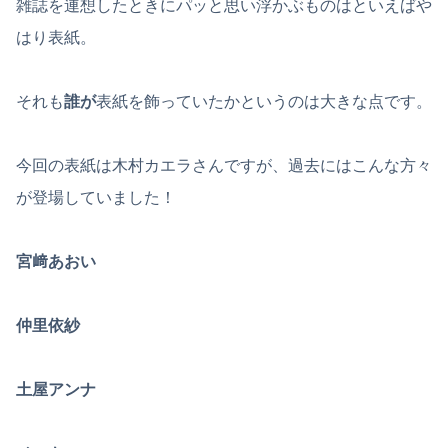
雑誌を連想したときにパッと思い浮かぶものはといえばや
はり表紙。
それも
誰が
表紙を飾っていたかというのは大きな点です。
今回の表紙は木村カエラさんですが、過去にはこんな方々
が登場していました！
宮﨑あおい
仲里依紗
土屋アンナ