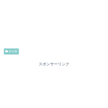
未分類
スポンサーリンク