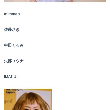
mimman
佐藤さき
中田くるみ
矢部ユウナ
IMALU