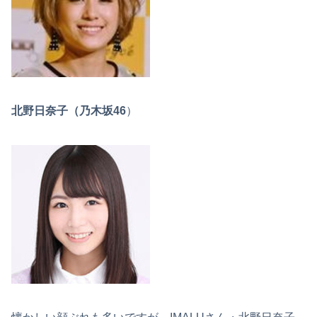
北野日奈子（乃木坂46
）