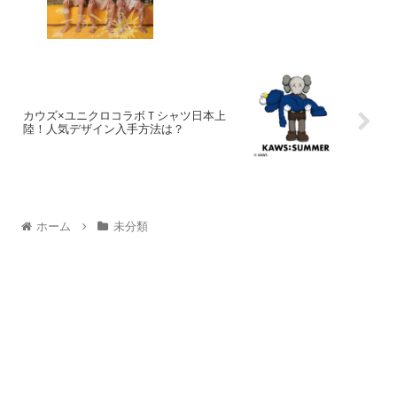
カウズ×ユニクロコラボＴシャツ日本上
陸！人気デザイン入手方法は？
ホーム
未分類