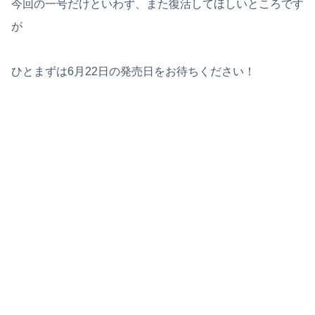
今回の一号だけといわず、また復活してほしいところです
が
ひとまずは6月22日の発売日をお待ちください！