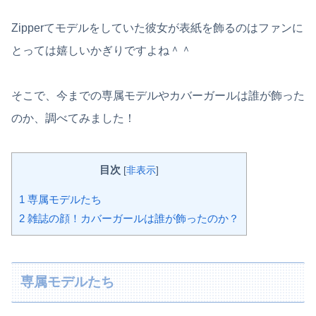
Zipperてモデルをしていた彼女が表紙を飾るのはファンに
とっては嬉しいかぎりですよね＾＾
そこで、今までの専属モデルやカバーガールは誰が飾った
のか、調べてみました！
目次
[
非表示
]
1
専属モデルたち
2
雑誌の顔！カバーガールは誰が飾ったのか？
専属モデルたち