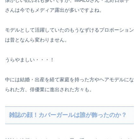
懐かしい顔ぶれも多いですが、IMALUさん・北野日奈子
さんは今でもメディア露出が多いですよね。
モデルとして活躍していたのもうなずけるプロポーション
は昔となんら変わりません。
うらやましい・・・！
中には結婚・出産を経て家庭を持った方やヘアモデルにな
られた方、俳優業に進出された方々も。
雑誌の顔！カバーガールは誰が飾ったのか？