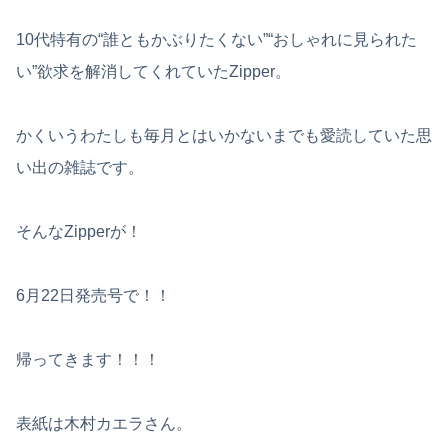
10代特有の“誰ともかぶりたくない”“おしゃれに見られた
い”欲求を解消してくれていたZipper。
かくいうわたしも毎月とはいかないまでも愛読していた思
い出の雑誌です。
そんなZipperが！
6月22日発売号で！！
帰ってきます！！！
表紙は木村カエラさん。