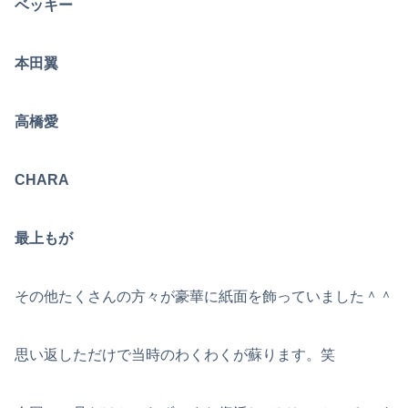
ベッキー
本田翼
高橋愛
CHARA
最上もが
その他たくさんの方々が豪華に紙面を飾っていました＾＾
思い返しただけで当時のわくわくが蘇ります。笑