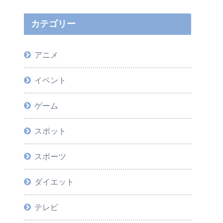
カテゴリー
アニメ
イベント
ゲーム
スポット
スポーツ
ダイエット
テレビ