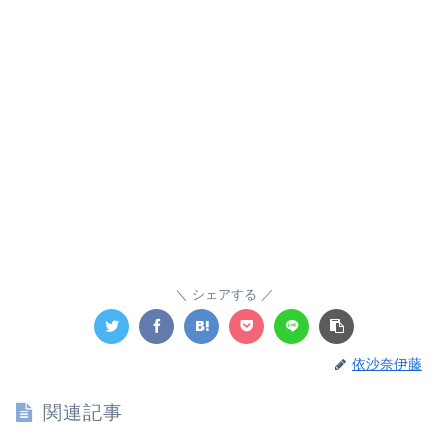
シェアする
依沙奈伊藤
関連記事