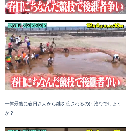
一体最後に春日さんから鍵を渡されるのは誰なでしょう
か？