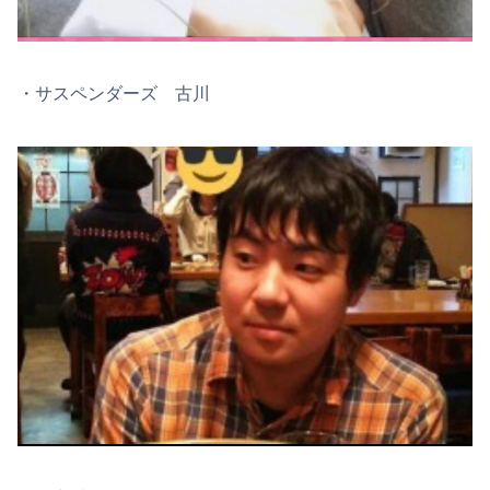
・サスペンダーズ 古川