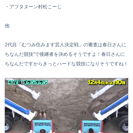
・アフタヌーン村松こーじ
他
2代目「むつみ住みます芸人決定戦」の審査は春日さんに
ちなんだ競技”で後継者を決めるそうですよ！春日さんに
ちなんだですからきっとハードな競技になりそうですね！