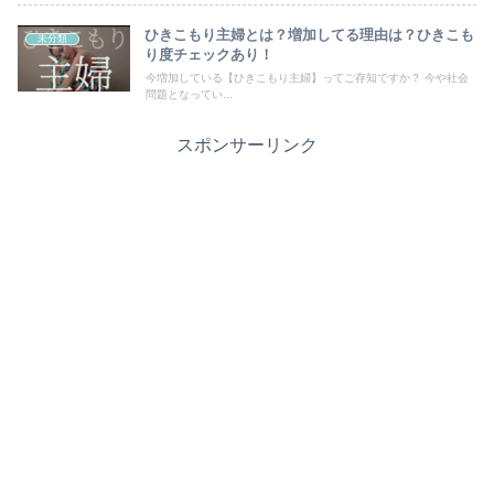
ひきこもり主婦とは？増加してる理由は？ひきこも
未分類
り度チェックあり！
今増加している【ひきこもり主婦】ってご存知ですか？ 今や社会
問題となってい...
スポンサーリンク