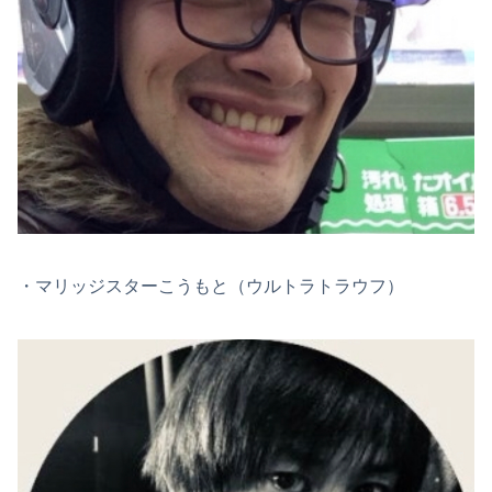
・マリッジスターこうもと（ウルトラトラウフ）