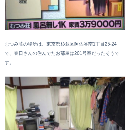
むつみ荘の場所は、東京都杉並区阿佐谷南1丁目25-24
で、春日さんの住んでたお部屋は201号室だったそうで
す。