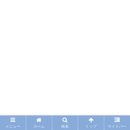
メニュー
ホーム
検索
トップ
サイドバー