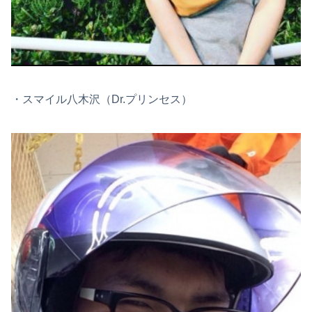
・スマイル八木沢（Dr.プリンセス）