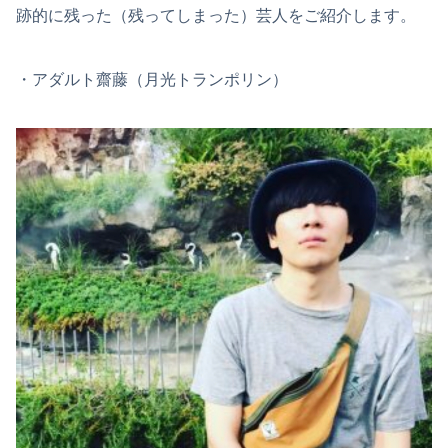
跡的に残った（残ってしまった）芸人をご紹介します。
・アダルト齋藤（月光トランポリン）