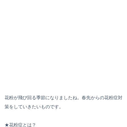
花粉が飛び回る季節になりましたね。春先からの花粉症対
策をしていきたいものです。
★花粉症とは？