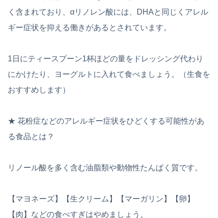
く含まれており、αリノレン酸には、DHAと同じくアレル
ギー症状を抑える働きがあるとされています。
1日にティースプーン1杯ほどの量をドレッシング代わり
にかけたり、ヨーグルトに入れて食べましょう。（生食を
おすすめします）
★ 花粉症などのアレルギー症状をひどくする可能性があ
る食品とは？
リノール酸を多く含む油脂類や動物性たんぱく質です。
【マヨネーズ】【生クリーム】【マーガリン】【卵】
【肉】などの食べすぎはやめましょう。