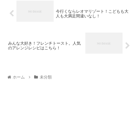
今行くならレオマリゾート！こどもも大
人も大満足間違いなし！
みんな大好き！フレンチトースト。人気
のアレンジレシピはこちら！
ホーム
未分類