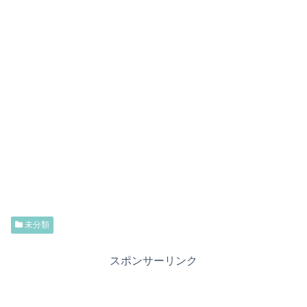
未分類
スポンサーリンク