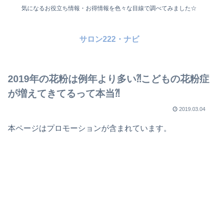
気になるお役立ち情報・お得情報を色々な目線で調べてみました☆
サロン222・ナビ
2019年の花粉は例年より多い⁈こどもの花粉症
が増えてきてるって本当⁈
2019.03.04
本ページはプロモーションが含まれています。