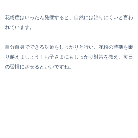
花粉症はいったん発症すると、自然には治りにくいと言わ
れています。
自分自身でできる対策をしっかりと行い、花粉の時期を乗
り越えましょう！お子さまにもしっかり対策を教え、毎日
の習慣にさせるといいですね。