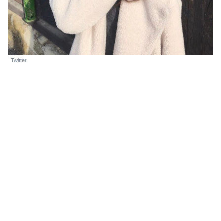
Twitter