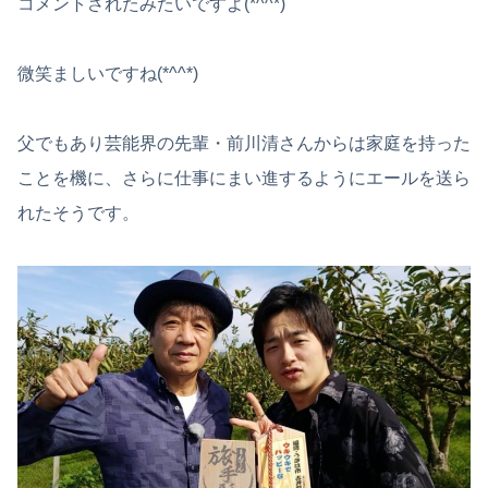
コメントされたみたいですよ(*^^*)
微笑ましいですね(*^^*)
父でもあり芸能界の先輩・前川清さんからは家庭を持った
ことを機に、さらに仕事にまい進するようにエールを送ら
れたそうです。