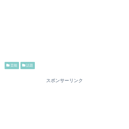
芸能
話題
スポンサーリンク