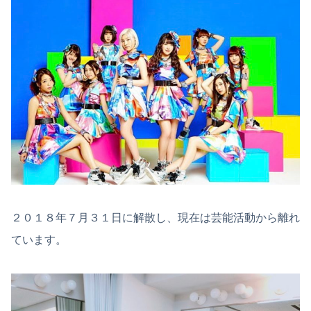
２０１８年７月３１日に解散し、現在は芸能活動から離れ
ています。