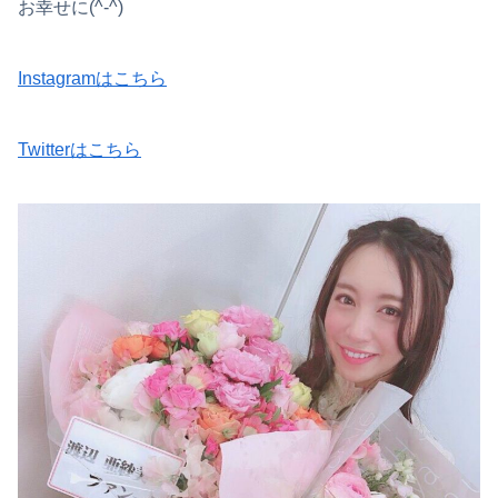
お幸せに(^-^)
Instagramはこちら
Twitterはこちら