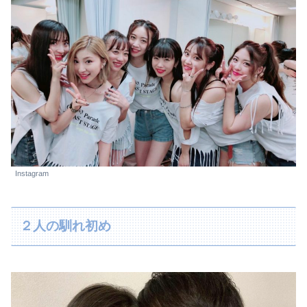
Instagram
２人の馴れ初め