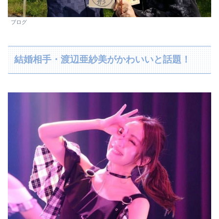
ブログ
結婚相手・渡辺亜紗美がかわいいと話題！