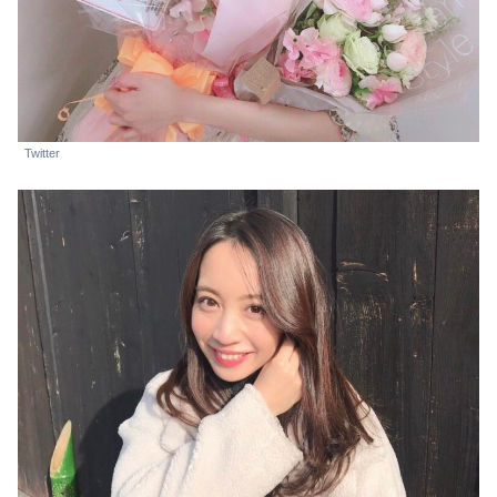
Twitter