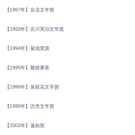
【1987年】女流文学賞
【1993年】吉川英治文学賞
【1994年】菊池寛賞
【1995年】紫綬褒章
【1998年】泉鏡花文学賞
【1999年】読売文学賞
【2003年】蓮如賞