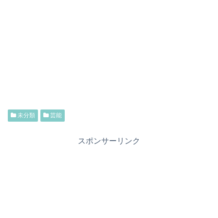
未分類
芸能
スポンサーリンク