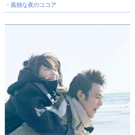
・孤独な夜のココア