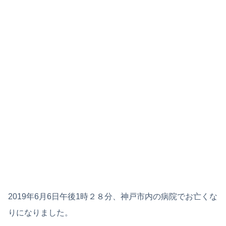
2019年6月6日午後1時２８分、神戸市内の病院でお亡くな
りになりました。