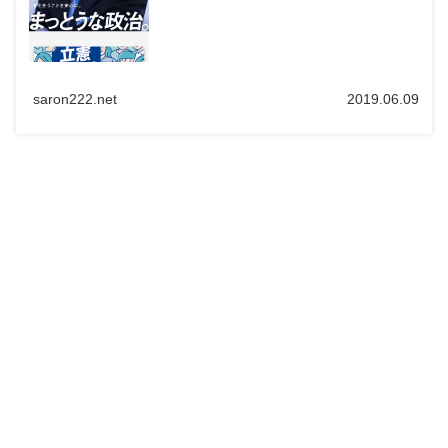
saron222.net
2019.06.09