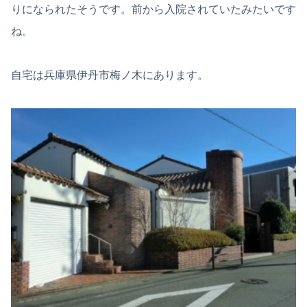
りになられたそうです。前から入院されていたみたいです
ね。
自宅は兵庫県伊丹市梅ノ木にあります。