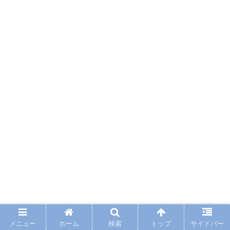
メニュー
ホーム
検索
トップ
サイドバー