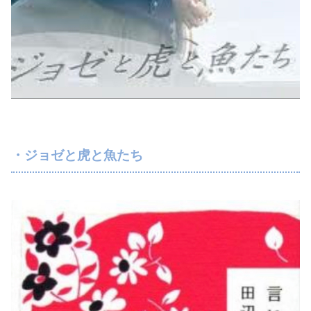
・ジョゼと虎と魚たち