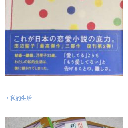
・私的生活