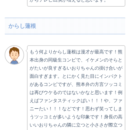
からし蓮根
もう何よりからし蓮根は漫才が最高です！熊
本出身の同級生コンビで、イケメンのそらと
がたいが良すぎるいおりちゃんの掛け合いが
面白すぎます。とにかく見た目にインパクト
があるコンビですが、熊本弁の方言ツッコミ
は再びウケるのではないかなと思います！例
えばファンタスティックばい！！！や、ファ
ニーたい！！！などです！思わず笑ってしま
うツッコミが多いような印象です！身長の高
いいおりちゃんの隣に立つと小ささが際立つ