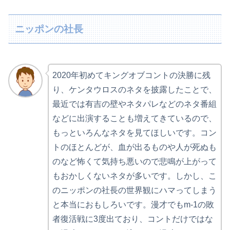
ニッポンの社長
2020年初めてキングオブコントの決勝に残
り、ケンタウロスのネタを披露したことで、
最近では有吉の壁やネタパレなどのネタ番組
などに出演することも増えてきているので、
もっといろんなネタを見てほしいです。コン
トのほとんどが、血が出るものや人が死ぬも
のなど怖くて気持ち悪いので悲鳴が上がって
もおかしくないネタが多いです。しかし、こ
のニッポンの社長の世界観にハマってしまう
と本当におもしろいです。漫才でもm-1の敗
者復活戦に3度出ており、コントだけではな