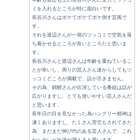
ミを入れるところが特に面白いです。
長谷川さんはボケてボケてボケ倒す芸風で
す。
それを渡辺さんが一発のツッコミで空気を落
ち着かせるところが良いところだと思いま
す。
長谷川さんと渡辺さんは年齢を重ねているこ
とが幸いし、周りの芸人さん達からしてもツ
ッコミどころが満載で、話が尽きません。
その為、錦鯉さんが出演している番組は話が
広がりますし、とても使いやすい芸人さんだ
と思います。
長年日の目を見なかった為ハングリー精神は
凄くありますし、たくさん苦労もされてきた
為、まだまだ伸び代のある芸人さんで、これ
からテレビ出演が増えると思います。