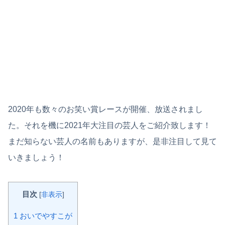
2020年も数々のお笑い賞レースが開催、放送されまし
た。それを機に2021年大注目の芸人をご紹介致します！
まだ知らない芸人の名前もありますが、是非注目して見て
いきましょう！
目次
[
非表示
]
1
おいでやすこが