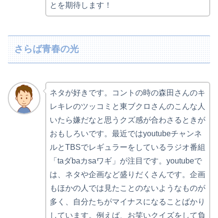
とを期待します！
さらば青春の光
ネタが好きです。コントの時の森田さんのキ
レキレのツッコミと東ブクロさんのこんな人
いたら嫌だなと思うクズ感が合わさるときが
おもしろいです。最近ではyoutubeチャンネ
ルとTBSでレギュラーをしているラジオ番組
「taダbaカsaワギ」が注目です。youtubeで
は、ネタや企画など盛りだくさんです。企画
もほかの人では見たことのないようなものが
多く、自分たちがマイナスになることばかり
しています。例えば、お笑いクイズをして負