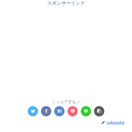
スポンサーリンク
シェアする
yukayuka