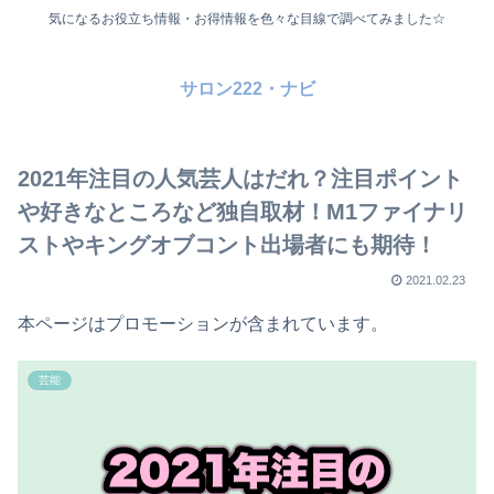
気になるお役立ち情報・お得情報を色々な目線で調べてみました☆
サロン222・ナビ
2021年注目の人気芸人はだれ？注目ポイント
や好きなところなど独自取材！M1ファイナリ
ストやキングオブコント出場者にも期待！
2021.02.23
本ページはプロモーションが含まれています。
芸能