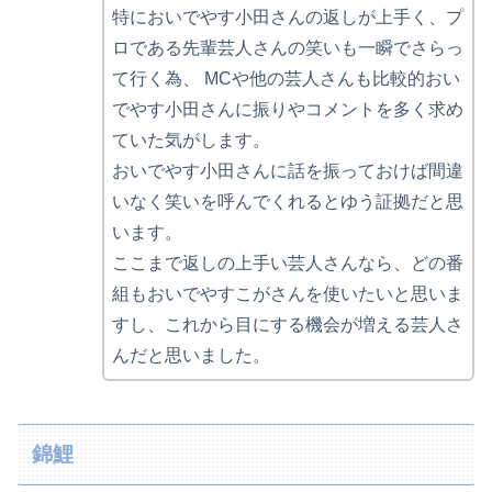
特においでやす小田さんの返しが上手く、プ
ロである先輩芸人さんの笑いも一瞬でさらっ
て行く為、 MCや他の芸人さんも比較的おい
でやす小田さんに振りやコメントを多く求め
ていた気がします。
おいでやす小田さんに話を振っておけば間違
いなく笑いを呼んでくれるとゆう証拠だと思
います。
ここまで返しの上手い芸人さんなら、どの番
組もおいでやすこがさんを使いたいと思いま
すし、これから目にする機会が増える芸人さ
んだと思いました。
錦鯉