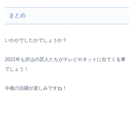
まとめ
いかがでしたかでしょうか？
2021年も沢山の芸人たちがテレビやネットに出てくる事
でしょう！
今後の活躍が楽しみですね！