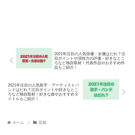
2021年注目の人気俳優・女優はだれ？注
目ポイントや演技力の評価・好きなとこ
ろなど独自取材！代表作品やおすすめ作
品もご紹介！
2021年注目の人気歌手・アーティストバ
ンドはだれ？注目ポイントや好きなとこ
ろなど独自取材！好きな曲やおすすめタ
イトルもご紹介！
ホーム
芸能