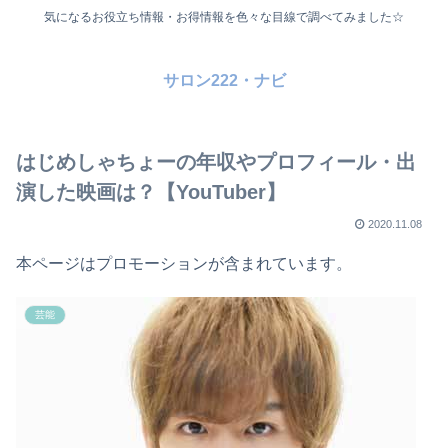
気になるお役立ち情報・お得情報を色々な目線で調べてみました☆
サロン222・ナビ
はじめしゃちょーの年収やプロフィール・出
演した映画は？【YouTuber】
2020.11.08
本ページはプロモーションが含まれています。
芸能