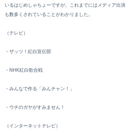
いるはじめしゃちょーですが、これまでにはメディア出演
も数多くされていることがわかりました。
（テレビ）
・ザッツ！紅白宣伝部
・NHK紅白歌合戦
・みんなで作る「みんチャン！」
・ウチのガヤがすみません！
（インターネットテレビ）