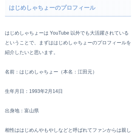
はじめしゃちょーのプロフィール
はじめしゃちょーは YouTube 以外でも大活躍されている
ということで、まずははじめしゃちょーのプロフィールを
紹介したいと思います。
名前：はじめしゃちょー（本名：江田元）
生年月日：1993年2月14日
出身地：富山県
相性ははじめんやもやしなどと呼ばれてファンからは親し