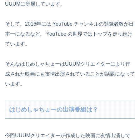
UUUMに所属しています。
そして、2016年には YouTube チャンネルの登録者数が日
本一になるなど、 YouTube の世界ではトップを走り続け
ています。
そんなはじめしゃちょーはUUUMクリエイターにより作
成された映画にも友情出演されていることが話題になって
います。
はじめしゃちょーの出演番組は？
今回UUUMクリエイターが作成した映画に友情出演して