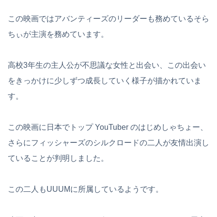
この映画ではアバンティーズのリーダーも務めているそら
ちぃが主演を務めています。
高校3年生の主人公が不思議な女性と出会い、この出会い
をきっかけに少しずつ成長していく様子が描かれていま
す。
この映画に日本でトップ YouTuber のはじめしゃちょー、
さらにフィッシャーズのシルクロードの二人が友情出演し
ていることが判明しました。
この二人もUUUMに所属しているようです。