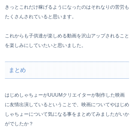
きっとこれだけ稼げるようになったのはそれなりの苦労も
たくさんされていると思います。
これからも子供達が楽しめる動画を沢山アップされること
を楽しみにしていたいと思いました。
まとめ
はじめしゃちょーがUUUMクリエイターが制作した映画
に友情出演しているということで、映画についてやはじめ
しゃちょーについて気になる事をまとめてみましたがいか
がでしたか？