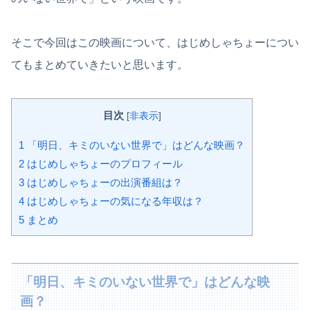
そこで今回はこの映画について、はじめしゃちょーについ
てもまとめていきたいと思います。
目次
[
非表示
]
1
「明日、キミのいない世界で」はどんな映画？
2
はじめしゃちょーのプロフィール
3
はじめしゃちょーの出演番組は？
4
はじめしゃちょーの気になる年収は？
5
まとめ
「明日、キミのいない世界で」はどんな映
画？