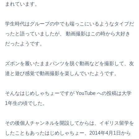
まれています。
学生時代はグループの中でも端っこにいるようなタイプだ
ったと語っていましたが、 動画撮影はこの時から大好き
だったようです。
ズボンを履いたままパンツを脱ぐ動画などを撮影して、友
達と遊び感覚で動画撮影を楽しんでいたようです。
そんなはじめしゃちょーですが YouTube への投稿は大学
1年生の頃でした。
その後個人チャンネルを開設してからは、イギリス留学を
したこともあったはじめしゃちょー、2014年4月1日から