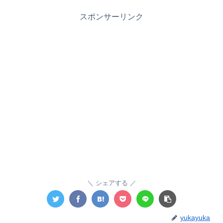
スポンサーリンク
シェアする
yukayuka