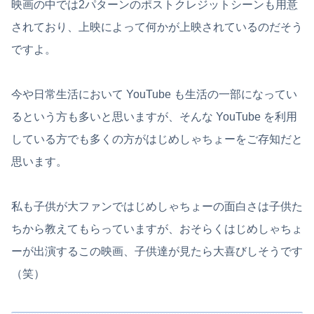
映画の中では2パターンのポストクレジットシーンも用意
されており、上映によって何かが上映されているのだそう
ですよ。
今や日常生活において YouTube も生活の一部になってい
るという方も多いと思いますが、そんな YouTube を利用
している方でも多くの方がはじめしゃちょーをご存知だと
思います。
私も子供が大ファンではじめしゃちょーの面白さは子供た
ちから教えてもらっていますが、おそらくはじめしゃちょ
ーが出演するこの映画、子供達が見たら大喜びしそうです
（笑）