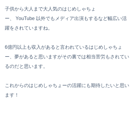
子供から大人まで大人気のはじめしゃちょ
ー、 YouTube 以外でもメディア出演もするなど幅広い活
躍をされていますね。
6億円以上も収入があると言われているはじめしゃちょ
ー、夢があると思いますがその裏では相当苦労もされてい
るのだと思います。
これからのはじめしゃちょーの活躍にも期待したいと思い
ます！