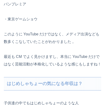
パンプレミア
・東京ゲームショウ
このように YouTube だけではなく、メディア出演なども
数多くこなしていたことがわかりました 。
最近も CM でよく見かけますし、本当に YouTube だけで
はなく芸能活動が本格化しているような感じもしますね！
はじめしゃちょーの気になる年収は？
子供達の中でもはじめしゃちょーのような人