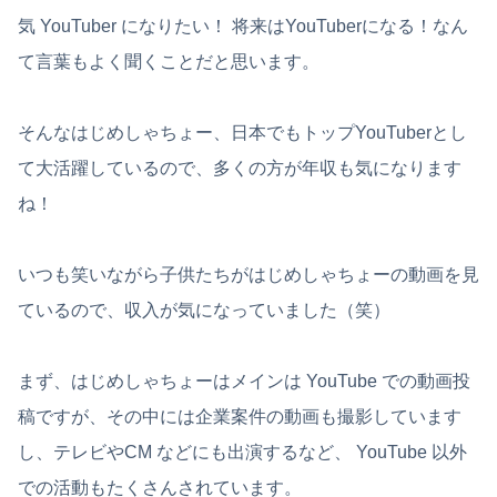
気 YouTuber になりたい！ 将来はYouTuberになる！なん
て言葉もよく聞くことだと思います。
そんなはじめしゃちょー、日本でもトップYouTuberとし
て大活躍しているので、多くの方が年収も気になります
ね！
いつも笑いながら子供たちがはじめしゃちょーの動画を見
ているので、収入が気になっていました（笑）
まず、はじめしゃちょーはメインは YouTube での動画投
稿ですが、その中には企業案件の動画も撮影しています
し、テレビやCM などにも出演するなど、 YouTube 以外
での活動もたくさんされています。