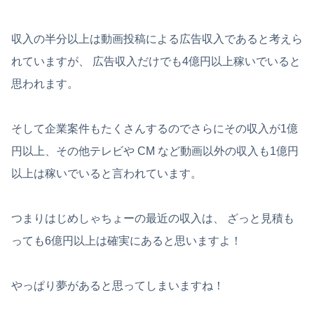
収入の半分以上は動画投稿による広告収入であると考えら
れていますが、 広告収入だけでも4億円以上稼いでいると
思われます。
そして企業案件もたくさんするのでさらにその収入が1億
円以上、その他テレビや CM など動画以外の収入も1億円
以上は稼いでいると言われています。
つまりはじめしゃちょーの最近の収入は、 ざっと見積も
っても6億円以上は確実にあると思いますよ！
やっぱり夢があると思ってしまいますね！