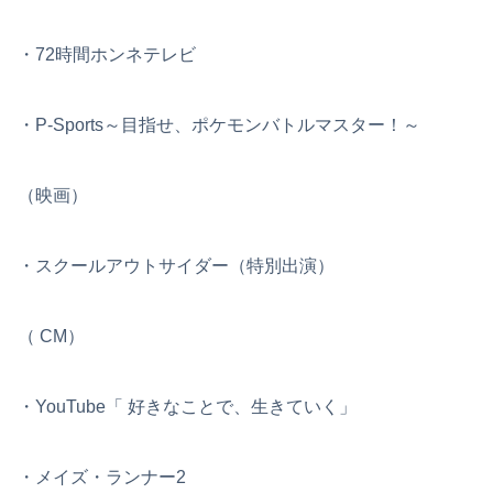
・72時間ホンネテレビ
・P-Sports～目指せ、ポケモンバトルマスター！～
（映画）
・スクールアウトサイダー（特別出演）
（ CM）
・YouTube「 好きなことで、生きていく」
・メイズ・ランナー2