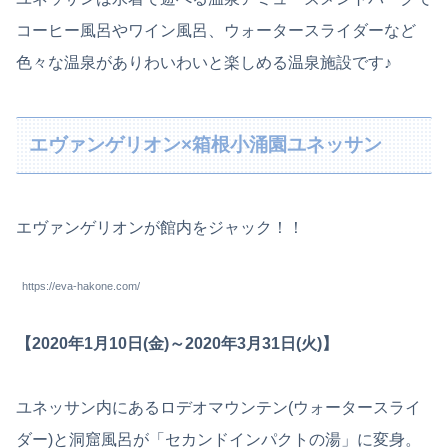
コーヒー風呂やワイン風呂、ウォータースライダーなど
色々な温泉がありわいわいと楽しめる温泉施設です♪
エヴァンゲリオン×箱根小涌園ユネッサン
エヴァンゲリオンが館内をジャック！！
https://eva-hakone.com/
【2020年1月10日(金)～2020年3月31日(火)】
ユネッサン内にあるロデオマウンテン(ウォータースライ
ダー)と洞窟風呂が「セカンドインパクトの湯」に変身。