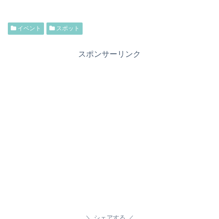
イベント
スポット
スポンサーリンク
シェアする