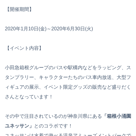
【開催期間】
2020年1月10日(金)～2020年6月30日(火)
【イベント内容】
小田急箱根グループのバスや駅構内などをラッピング、ス
タンプラリー、キャラクターたちのバス車内放送、大型フ
ィギュアの展示、イベント限定グッズの販売など盛りだく
さんとなっています！
その中で注目されているのが神奈川県にある
「箱根小涌園
ユネッサン」
とのコラボです！
ユネッサンは水着で遊べる温泉アミューズメントパークで