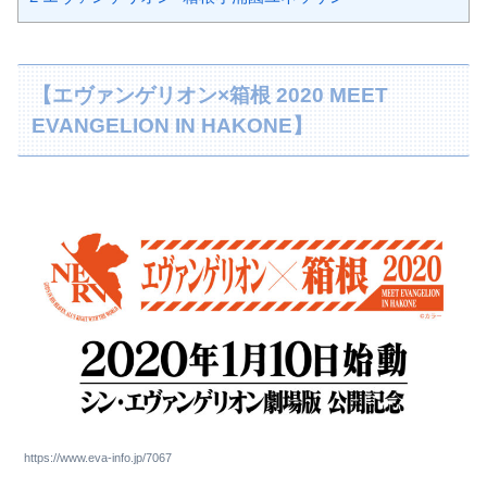
【エヴァンゲリオン×箱根 2020 MEET
EVANGELION IN HAKONE】
https://www.eva-info.jp/7067