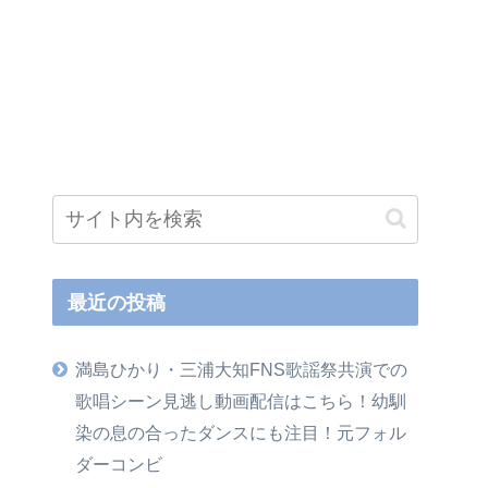
最近の投稿
満島ひかり・三浦大知FNS歌謡祭共演での
歌唱シーン見逃し動画配信はこちら！幼馴
染の息の合ったダンスにも注目！元フォル
ダーコンビ