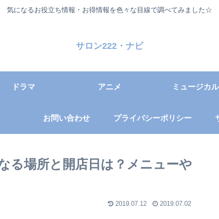
気になるお役立ち情報・お得情報を色々な目線で調べてみました☆
サロン222・ナビ
ドラマ
アニメ
ミュージカル
お問い合わせ
プライバシーポリシー
なる場所と開店日は？メニューや
2019.07.12
2019.07.02