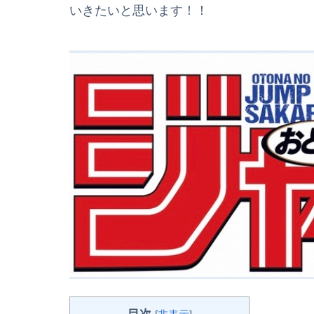
いきたいと思います！！