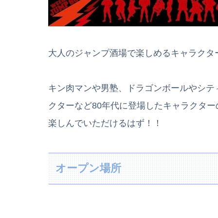
大人のジャンプ酒場で楽しめるキャラクタ
キン肉マンや男塾、ドラゴンボールやシテ
クターなど80年代に登場したキャラクタ
楽しんでいただけるはず！！
オープン場所