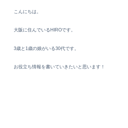
こんにちは。
大阪に住んでいるHIROです。
3歳と1歳の娘がいる30代です。
お役立ち情報を書いていきたいと思います！