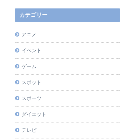
カテゴリー
アニメ
イベント
ゲーム
スポット
スポーツ
ダイエット
テレビ