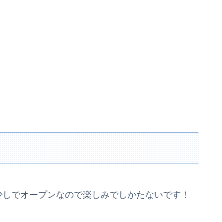
少しでオープンなので楽しみでしかたないです！