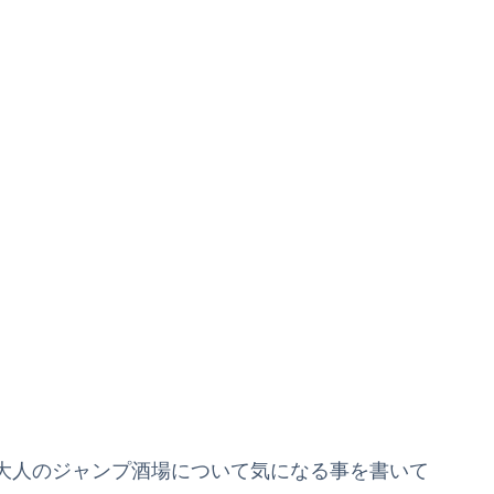
大人のジャンプ酒場について気になる事を書いて