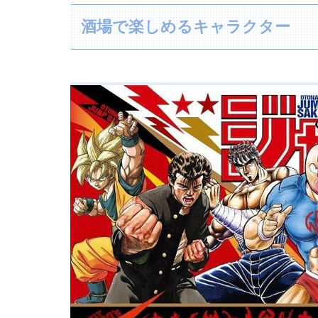
酒場で楽しめるキャラクター