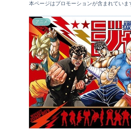
本ページはプロモーションが含まれていま
アニメ