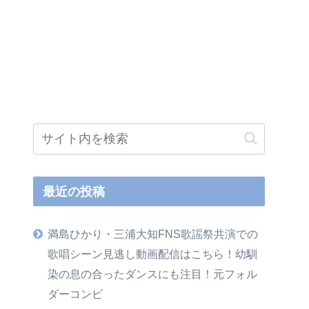
最近の投稿
満島ひかり・三浦大知FNS歌謡祭共演での
歌唱シーン見逃し動画配信はこちら！幼馴
染の息の合ったダンスにも注目！元フォル
ダーコンビ