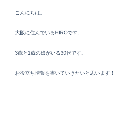
こんにちは。
大阪に住んでいるHIROです。
3歳と1歳の娘がいる30代です。
お役立ち情報を書いていきたいと思います！