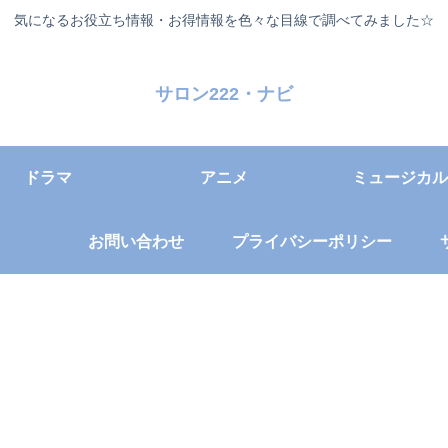
気になるお役立ち情報・お得情報を色々な目線で調べてみました☆
サロン222・ナビ
ドラマ
アニメ
ミュージカル
お問い合わせ
プライバシーポリシー