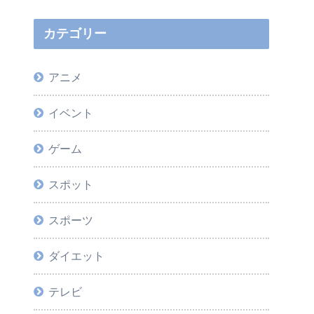
カテゴリー
アニメ
イベント
ゲーム
スポット
スポーツ
ダイエット
テレビ