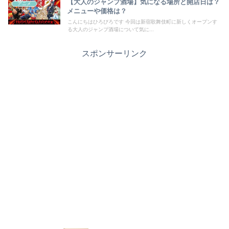
【大人のジャンプ酒場】気になる場所と開店日は？
アニメ
メニューや価格は？
こんにちはひろびろです 今回は新宿歌舞伎町に新しくオープンす
る大人のジャンプ酒場について気に...
スポンサーリンク