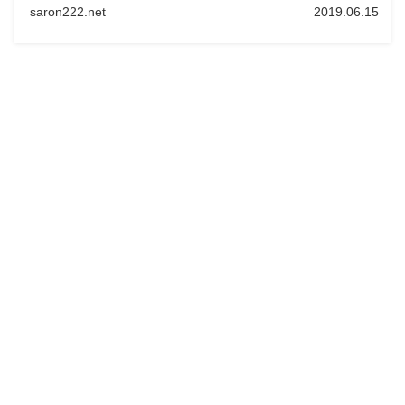
saron222.net
2019.06.15