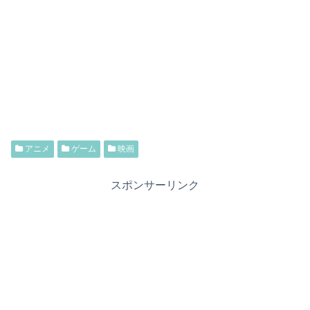
アニメ
ゲーム
映画
スポンサーリンク