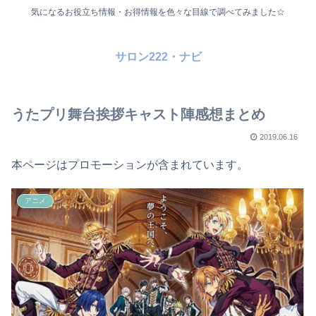
気になるお役立ち情報・お得情報を色々な目線で調べてみました☆
サロン222・ナビ
うたプリ舞台挨拶キャスト陣感想まとめ
2019.06.16
本ページはプロモーションが含まれています。
アニメ