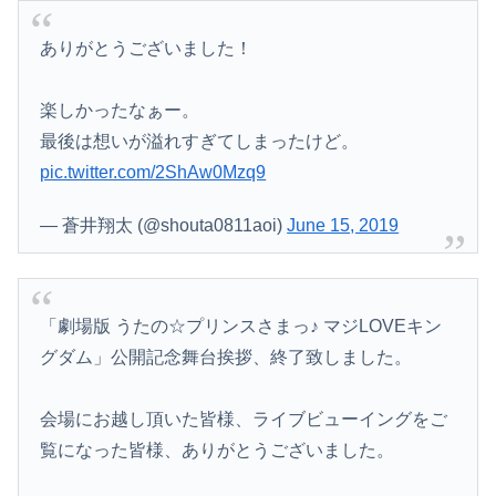
ありがとうございました！
楽しかったなぁー。
最後は想いが溢れすぎてしまったけど。
pic.twitter.com/2ShAw0Mzq9
— 蒼井翔太 (@shouta0811aoi)
June 15, 2019
「劇場版 うたの☆プリンスさまっ♪ マジLOVEキン
グダム」公開記念舞台挨拶、終了致しました。
会場にお越し頂いた皆様、ライブビューイングをご
覧になった皆様、ありがとうございました。