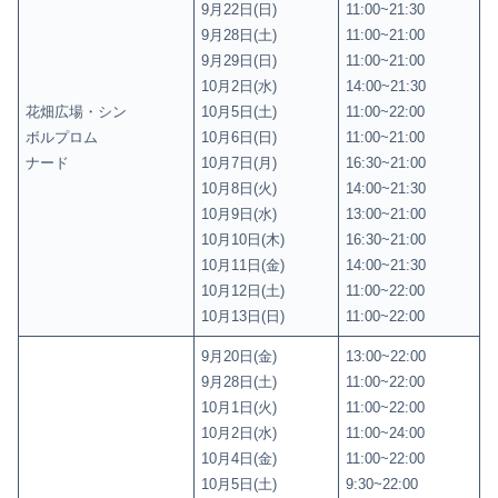
9月22日(日)
11:00~21:30
9月28日(土)
11:00~21:00
9月29日(日)
11:00~21:00
10月2日(水)
14:00~21:30
花畑広場・シン
10月5日(土)
11:00~22:00
ボルプロム
10月6日(日)
11:00~21:00
ナード
10月7日(月)
16:30~21:00
10月8日(火)
14:00~21:30
10月9日(水)
13:00~21:00
10月10日(木)
16:30~21:00
10月11日(金)
14:00~21:30
10月12日(土)
11:00~22:00
10月13日(日)
11:00~22:00
9月20日(金)
13:00~22:00
9月28日(土)
11:00~22:00
10月1日(火)
11:00~22:00
10月2日(水)
11:00~24:00
10月4日(金)
11:00~22:00
10月5日(土)
9:30~22:00