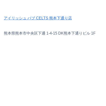
アイリッシュ パブ CELTS 熊本下通り店
熊本県熊本市中央区下通 1-4-15 DK熊本下通りビル 1F