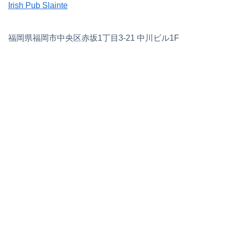
Irish Pub Slainte
福岡県福岡市中央区赤坂1丁目3-21 中川ビル1F