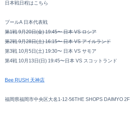
日本戦日程はこちら
プールA 日本代表戦
第1戦 9月20日(金) 19:45〜 日本 VS ロシア
第2戦 9月28日(土) 16:15〜 日本 VS アイルランド
第3戦 10月5日(土) 19:30〜 日本 VS サモア
第4戦 10月13日(日) 19:45〜日本 VS スコットランド
Bee RUSH 天神店
福岡県福岡市中央区大名1-12-56THE SHOPS DAIMYO 2F