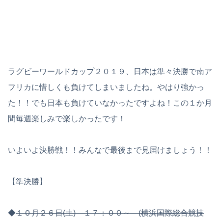
ラグビーワールドカップ２０１９、日本は準々決勝で南ア
フリカに惜しくも負けてしまいましたね。やはり強かっ
た！！でも日本も負けていなかったですよね！この１か月
間毎週楽しみで楽しかったです！
いよいよ決勝戦！！みんなで最後まで見届けましょう！！
【準決勝】
◆
１０月２６日(土) １７：００～ (横浜国際総合競技