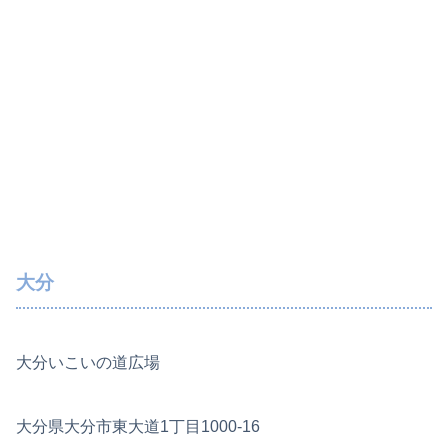
大分
大分いこいの道広場
大分県大分市東大道1丁目1000-16