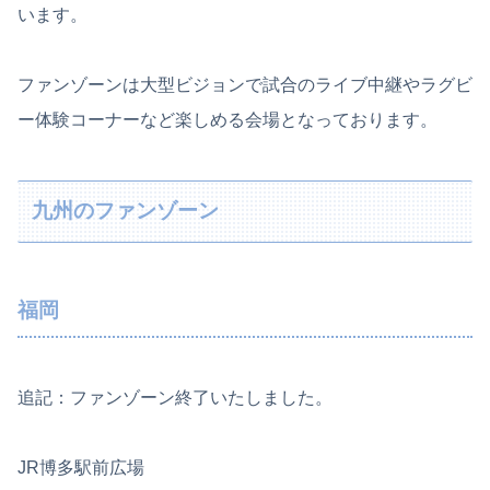
います。
ファンゾーンは大型ビジョンで試合のライブ中継やラグビ
ー体験コーナーなど楽しめる会場となっております。
九州のファンゾーン
福岡
追記：ファンゾーン終了いたしました。
JR博多駅前広場