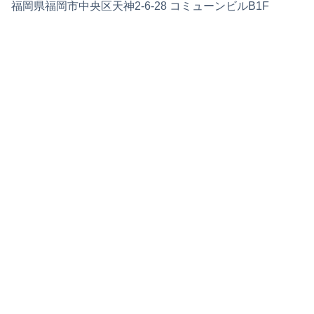
福岡県福岡市中央区天神2-6-28 コミューンビルB1F