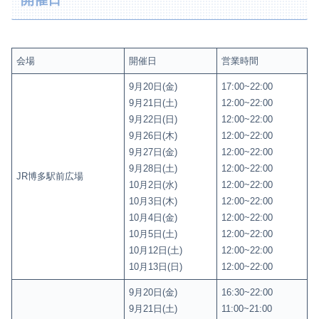
会場
開催日
営業時間
9月20日(金)
17:00~22:00
9月21日(土)
12:00~22:00
9月22日(日)
12:00~22:00
9月26日(木)
12:00~22:00
9月27日(金)
12:00~22:00
9月28日(土)
12:00~22:00
JR博多駅前広場
10月2日(水)
12:00~22:00
10月3日(木)
12:00~22:00
10月4日(金)
12:00~22:00
10月5日(土)
12:00~22:00
10月12日(土)
12:00~22:00
10月13日(日)
12:00~22:00
9月20日(金)
16:30~22:00
9月21日(土)
11:00~21:00