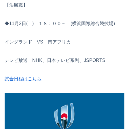
【決勝戦】
◆11月2日(土) １８：００～ (横浜国際総合競技場)
イングランド VS 南アフリカ
テレビ放送：NHK、日本テレビ系列、JSPORTS
試合日程はこちら