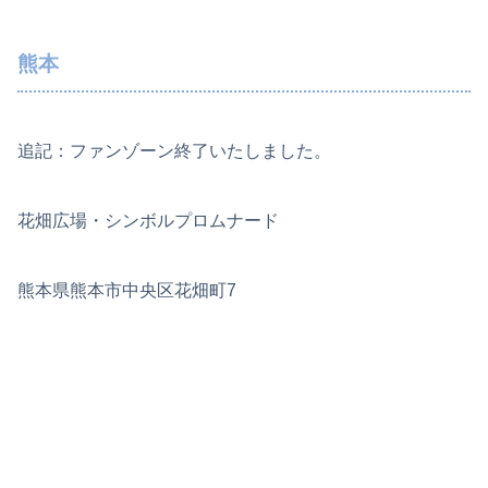
熊本
追記：ファンゾーン終了いたしました。
花畑広場・シンボルプロムナード
熊本県熊本市中央区花畑町7