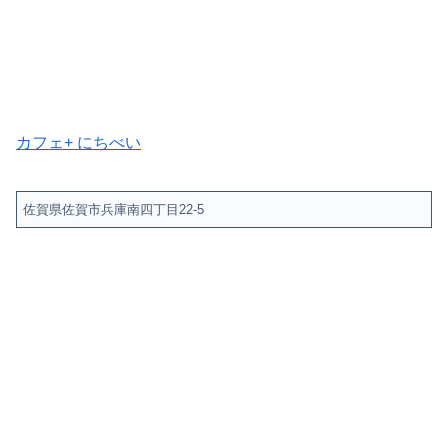
カフェ+ にちべい
佐賀県佐賀市兵庫南四丁目22-5