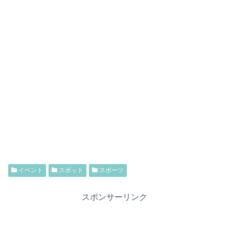
イベント
スポット
スポーツ
スポンサーリンク