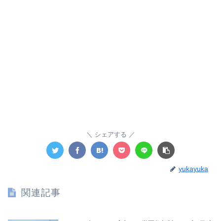
シェアする
yukayuka
関連記事