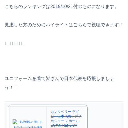
こちらのランキングは2019/10/21付のものになります。
見逃した方のためにハイライトはこちらで視聴できます！
↓↓↓↓↓↓↓↓↓
ユニフォームを着て皆さんで日本代表を応援しましょ
う！！
カンタベリー ラグ
ビー日本代表レプリ
カジャージ ホーム
JAPAN REPLICA