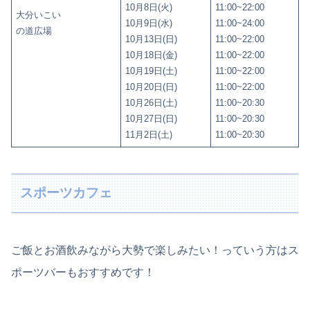
10月8日(火)
11:00~22:00
大分いこい
10月9日(水)
11:00~24:00
の道広場
10月13日(日)
11:00~22:00
10月18日(金)
11:00~22:00
10月19日(土)
11:00~22:00
10月20日(日)
11:00~22:00
10月26日(土)
11:00~20:30
10月27日(日)
11:00~20:30
11月2日(土)
11:00~20:30
スポーツカフェ
ご飯とお酒飲みながら大勢で楽しみたい！っていう方はス
ポーツバーもおすすめです！