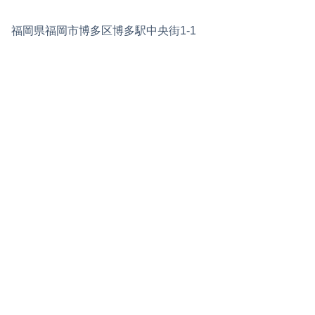
福岡県福岡市博多区博多駅中央街1-1