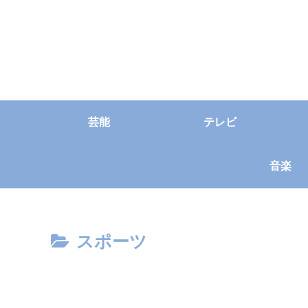
芸能
テレビ
音楽
スポーツ