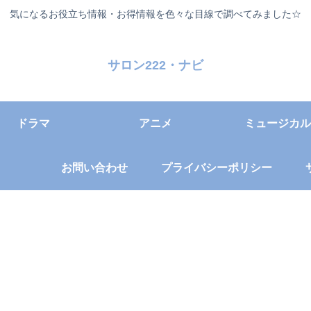
気になるお役立ち情報・お得情報を色々な目線で調べてみました☆
サロン222・ナビ
ドラマ
アニメ
ミュージカル
お問い合わせ
プライバシーポリシー