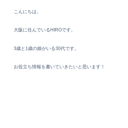
こんにちは。
大阪に住んでいるHIROです。
3歳と1歳の娘がいる30代です。
お役立ち情報を書いていきたいと思います！