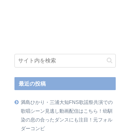
最近の投稿
満島ひかり・三浦大知FNS歌謡祭共演での
歌唱シーン見逃し動画配信はこちら！幼馴
染の息の合ったダンスにも注目！元フォル
ダーコンビ