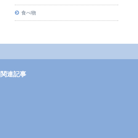
食べ物
関連記事