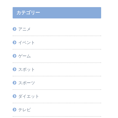
カテゴリー
アニメ
イベント
ゲーム
スポット
スポーツ
ダイエット
テレビ